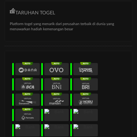
TARUHAN TOGEL
Platform togel yang menarik dari perusahan terbaik di dunia yang
menawarkan hadiah kemenangan besar