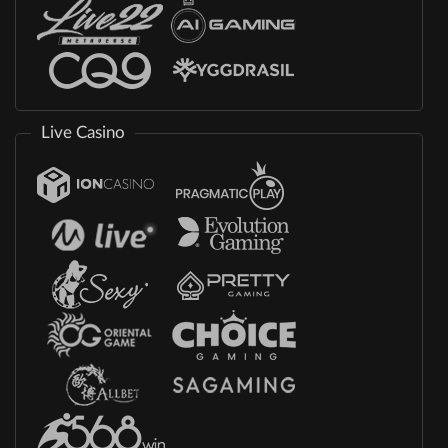
Live Casino