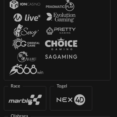
Race
Togel
Olahraga