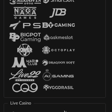
Live Casino