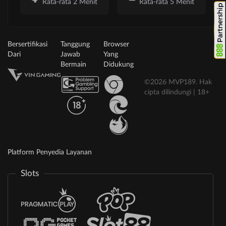
Rata-rata 2 Menit
Rata-rata 5 Menit
Bersertifikasi
Tanggung
Browser
Dari
Jawab
Yang
Bermain
Didukung
©2026 MVP189. Hak
cipta dilindungi | 18+
Platform Penyedia Layanan
Slots