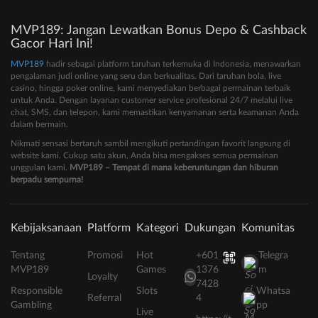
MVP189: Jangan Lewatkan Bonus Depo & Cashback
Gacor Hari Ini!
MVP189
hadir sebagai platform taruhan terkemuka di Indonesia, menawarkan
pengalaman judi online yang seru dan berkualitas. Dari taruhan bola, live
casino, hingga poker online, kami menyediakan berbagai permainan terbaik
untuk Anda. Dengan layanan customer service profesional 24/7 melalui live
chat, SMS, dan telepon, kami memastikan kenyamanan serta keamanan Anda
dalam bermain.
Nikmati sensasi bertaruh sambil mengikuti pertandingan favorit langsung di
website kami. Cukup satu akun, Anda bisa mengakses semua permainan
unggulan kami.
MVP189 – Tempat di mana keberuntungan dan hiburan
berpadu sempurna!
Kebijaksanaan
Platform
Kategori
Dukungan
Komunitas
Tentang
Promosi
Hot
+601
Telegra
MVP189
Games
1376
m
Loyalty
7428
Responsible
Slots
Whatsa
Referral
4
Gambling
pp
Live