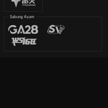
Sabung Ayam