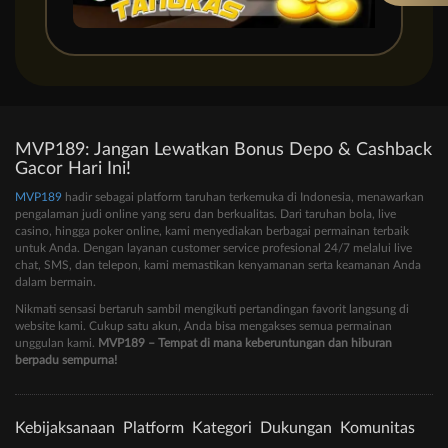
MVP189: Jangan Lewatkan Bonus Depo & Cashback
Gacor Hari Ini!
MVP189
hadir sebagai platform taruhan terkemuka di Indonesia, menawarkan
pengalaman judi online yang seru dan berkualitas. Dari taruhan bola, live
casino, hingga poker online, kami menyediakan berbagai permainan terbaik
untuk Anda. Dengan layanan customer service profesional 24/7 melalui live
chat, SMS, dan telepon, kami memastikan kenyamanan serta keamanan Anda
dalam bermain.
Nikmati sensasi bertaruh sambil mengikuti pertandingan favorit langsung di
website kami. Cukup satu akun, Anda bisa mengakses semua permainan
unggulan kami.
MVP189 – Tempat di mana keberuntungan dan hiburan
berpadu sempurna!
Kebijaksanaan
Platform
Kategori
Dukungan
Komunitas