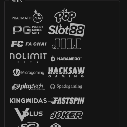
Slots