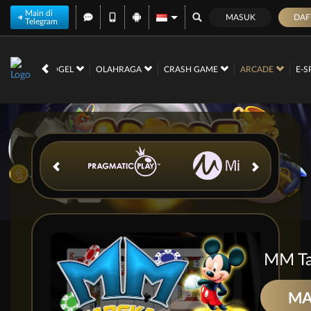
Main di
MASUK
DAF
Telegram
RACE
TOGEL
OLAHRAGA
CRASH GAME
ARCADE
E-
MM Ta
MA