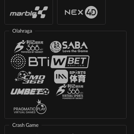
Olahraga
Crash Game