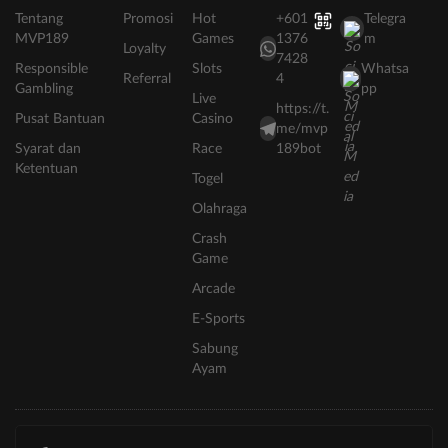
Tentang
Promosi
Hot
+601
Telegra
MVP189
Games
1376
m
Loyalty
7428
Responsible
Slots
Whatsa
Referral
4
Gambling
pp
Live
https://t.
Pusat Bantuan
Casino
me/mvp
Syarat dan
Race
189bot
Ketentuan
Togel
Olahraga
Crash
Game
Arcade
E-Sports
Sabung
Ayam