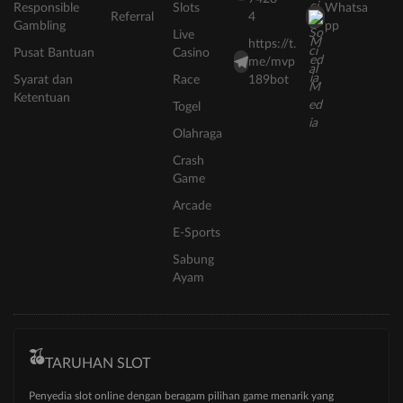
Responsible
Slots
Whatsa
Referral
4
Gambling
pp
Live
https://t.
Pusat Bantuan
Casino
me/mvp
Syarat dan
Race
189bot
Ketentuan
Togel
Olahraga
Crash
Game
Arcade
E-Sports
Sabung
Ayam
TARUHAN SLOT
Penyedia slot online dengan beragam pilihan game menarik yang