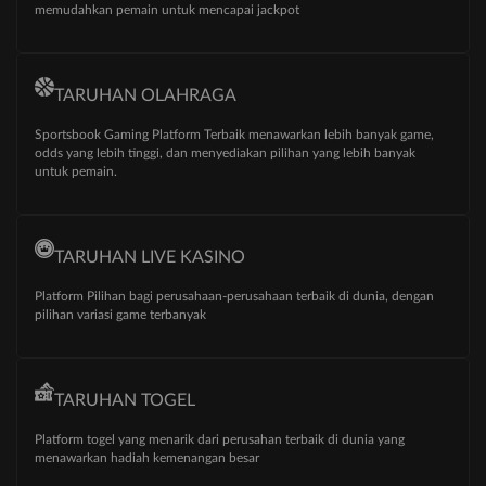
memudahkan pemain untuk mencapai jackpot
TARUHAN OLAHRAGA
Sportsbook Gaming Platform Terbaik menawarkan lebih banyak game,
odds yang lebih tinggi, dan menyediakan pilihan yang lebih banyak
untuk pemain.
TARUHAN LIVE KASINO
Platform Pilihan bagi perusahaan-perusahaan terbaik di dunia, dengan
pilihan variasi game terbanyak
TARUHAN TOGEL
Platform togel yang menarik dari perusahan terbaik di dunia yang
menawarkan hadiah kemenangan besar