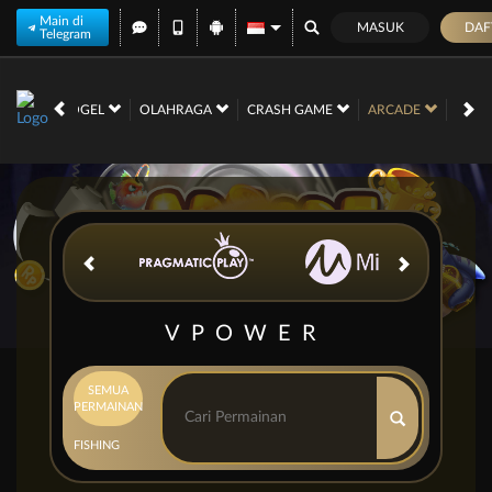
Main di
MASUK
DAF
Telegram
RACE
TOGEL
OLAHRAGA
CRASH GAME
ARCADE
E-SP
VPOWER
SEMUA
PERMAINAN
FISHING