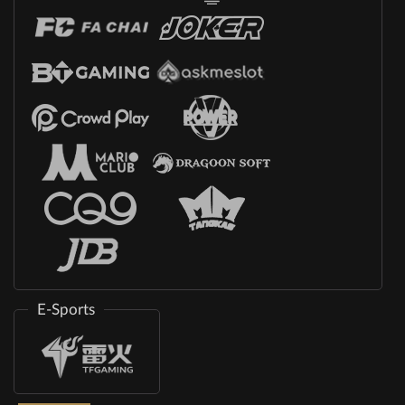
E-Sports