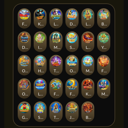
Fantasy Unicorn
King Kong’s Rampage
Legendary Panda
Daily Fishing
Li Kui Pi Yu
Bird Hunter
Dragon Storm
Insect Paradise
Monster Awaken plus
Sea Food Paradise II Plus
Legend of the phoenix
YaoQianShu
OCEAN MONSTER 2
HaiDiLao
Thanos Avengers
Ocean Paradise
Master Of The Deep
Fire Phoenix
Ocean King 3
Lucky Fishing
Fishman Wharf
Fish Music World
Kirin Storm
Mermaids-6s
Golden Legend Plus
Spongebob
Thunder Dragon
Jin Chan Bu Yu
Buffalo thunder