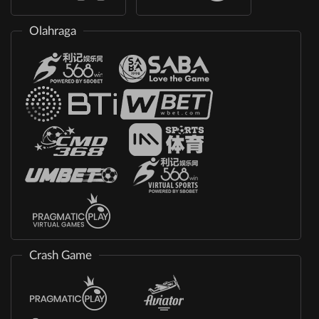
Olahraga
Crash Game