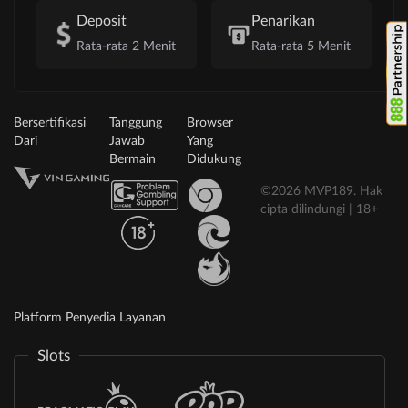
Deposit
Penarikan
Rata-rata 2 Menit
Rata-rata 5 Menit
Bersertifikasi
Tanggung
Browser
Dari
Jawab
Yang
Bermain
Didukung
©2026 MVP189. Hak
cipta dilindungi | 18+
Platform Penyedia Layanan
Slots