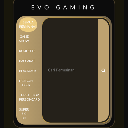
EVO GAMING
SEMUA
PERMAINAN
GAME
SHOW
ROULETTE
BACCARAT
BLACKJACK
DRAGON
TIGER
FIRST
TOP
PERSON
CARD
SUPER
SIC
BO