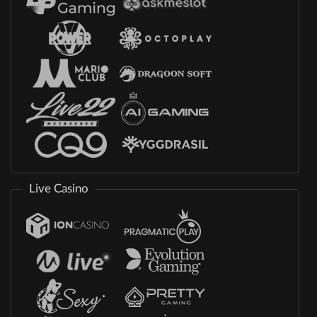
Live Casino