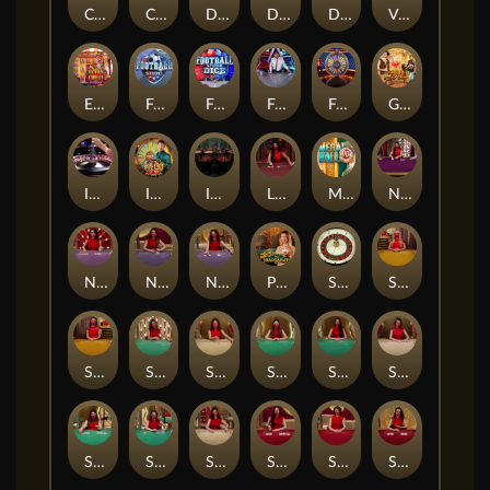
Craps
Crazy Coin Flip
Dead or Alive: Saloon
Deal or No Deal
Dragon_Tiger
VIP Always 6 Blackjack 1
Extra Chilli Epic Spin
Football Studio
Football Studio Dice
Football_Studio
Fortune_Wheel
Gonzo's Treasure Map
Immersive_Roulette
Imperial Quest
Instant_Roulette
Lightning_Baccarat
Mega Ball
No_Comm_Baccarat
No_Comm_Speed_Baccarat_A
No_Comm_Speed_Baccarat_B
No_Comm_Speed_Baccarat_C
Prosperity Tree Baccarat
Speed_Auto_Roulette
Speed_Baccarat_A
Speed_Baccarat_B
Speed_Baccarat_C
Speed_Baccarat_D
Speed_Baccarat_E
Speed_Baccarat_F
Speed_Baccarat_G
Speed_Baccarat_H
Speed_Baccarat_I
Speed_Baccarat_J
Speed_Baccarat_k
Speed_Baccarat_L
Speed_Baccarat_N