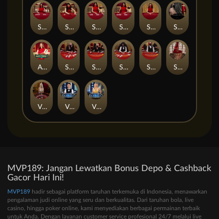
Speed_Baccarat_O
Speed_Baccarat_P
Speed_Baccarat_Q
Speed_Baccarat_R
Speed_Baccarat_S
Speed_Roulette
Always 9 Baccarat
Speed_VIP_Blackjack_A
Speed_VIP_Blackjack_B
Speed_VIP_Blackjack_C
Speed_VIP_Blackjack_D
Super_Sic_Bo
VIP_Roulette
VIP Always 6 Blackjack 2
VIP Always 6 Blackjack 3
MVP189: Jangan Lewatkan Bonus Depo & Cashback
Gacor Hari Ini!
MVP189
hadir sebagai platform taruhan terkemuka di Indonesia, menawarkan
pengalaman judi online yang seru dan berkualitas. Dari taruhan bola, live
casino, hingga poker online, kami menyediakan berbagai permainan terbaik
untuk Anda. Dengan layanan customer service profesional 24/7 melalui live