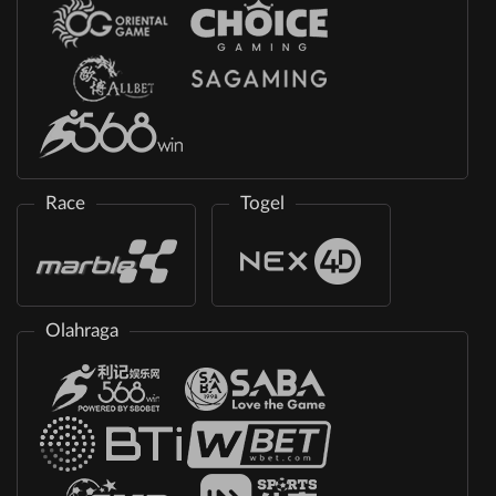
Race
Togel
Olahraga