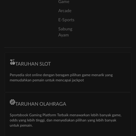
Game
Arcade
E-Sports
Sabung
Ayam
TARUHAN SLOT
Penyedia slot online dengan beragam pilihan game menarik yang
memudahkan pemain untuk mencapai jackpot
TARUHAN OLAHRAGA
Sportsbook Gaming Platform Terbaik menawarkan lebih banyak game,
odds yang lebih tinggi, dan menyediakan pilihan yang lebih banyak
untuk pemain.