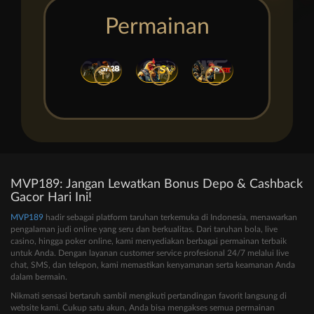
Permainan
i
i
i
MVP189: Jangan Lewatkan Bonus Depo & Cashback
Gacor Hari Ini!
MVP189
hadir sebagai platform taruhan terkemuka di Indonesia, menawarkan
pengalaman judi online yang seru dan berkualitas. Dari taruhan bola, live
casino, hingga poker online, kami menyediakan berbagai permainan terbaik
untuk Anda. Dengan layanan customer service profesional 24/7 melalui live
chat, SMS, dan telepon, kami memastikan kenyamanan serta keamanan Anda
dalam bermain.
Nikmati sensasi bertaruh sambil mengikuti pertandingan favorit langsung di
website kami. Cukup satu akun, Anda bisa mengakses semua permainan