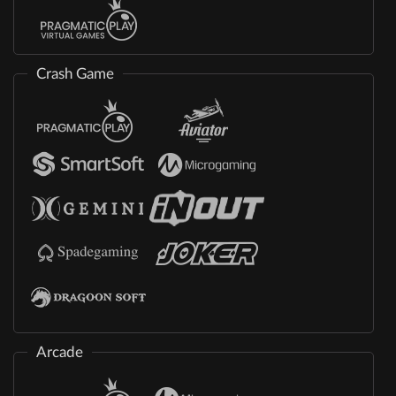
Crash Game
Arcade