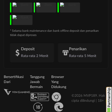
* Selama bank maintenance dan bank offline deposit dan penarikan
tidak dapat diproses
Deposit
Penarikan
Rata-rata 2 Menit
Rata-rata 5 Menit
Bersertifikasi
Tanggung
Browser
Dari
Jawab
Yang
Bermain
Didukung
©2026 MVP189. Hak
cipta dilindungi | 18+