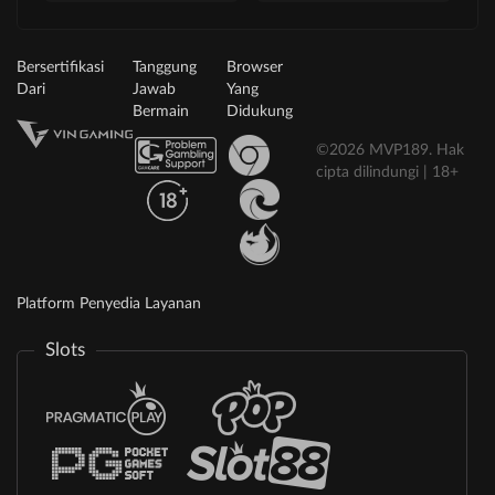
Bersertifikasi
Tanggung
Browser
Dari
Jawab
Yang
Bermain
Didukung
©2026 MVP189. Hak
cipta dilindungi | 18+
Platform Penyedia Layanan
Slots