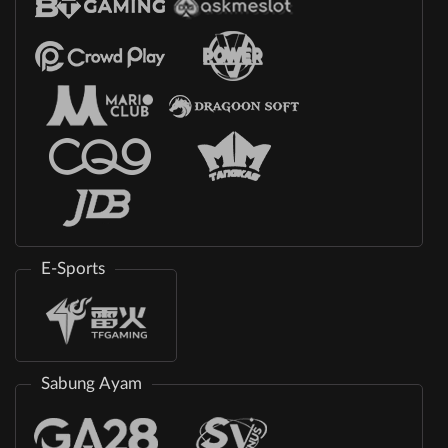
E-Sports
Sabung Ayam