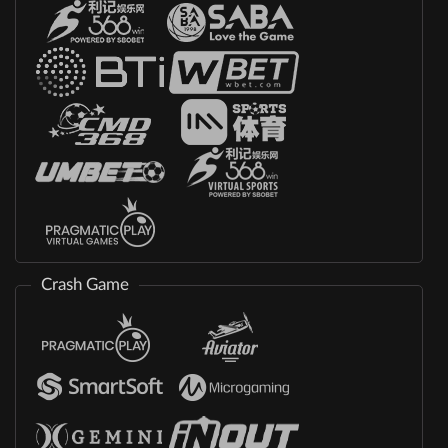
Crash Game