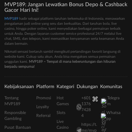
MVP189: Jangan Lewatkan Bonus Depo & Cashback
Gacor Hari Ini!
MVP189
hadir sebagai platform taruhan terkemuka di Indonesia, menawarkan
pengalaman judi online yang seru dan berkualitas. Dari taruhan bola, live
casino, hingga poker online, kami menyediakan berbagai permainan terbaik
untuk Anda. Dengan layanan customer service profesional 24/7 melalui live
chat, SMS, dan telepon, kami memastikan kenyamanan serta keamanan Anda
dalam bermain.
Nikmati sensasi bertaruh sambil mengikuti pertandingan favorit langsung di
website kami. Cukup satu akun, Anda bisa mengakses semua permainan
unggulan kami.
MVP189 – Tempat di mana keberuntungan dan hiburan
berpadu sempurna!
Kebijaksanaan
Platform
Kategori
Dukungan
Komunitas
Tentang
Promosi
Hot
+601
Telegra
MVP189
Games
1376
m
Loyalty
7428
Responsible
Slots
Whatsa
Referral
4
Gambling
pp
Live
https://t.
Pusat Bantuan
Casino
me/mvp