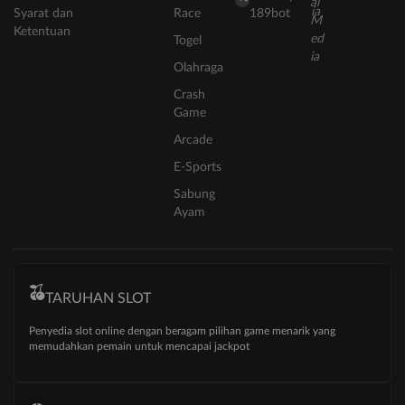
Syarat dan
Race
189bot
Ketentuan
Togel
Olahraga
Crash
Game
Arcade
E-Sports
Sabung
Ayam
TARUHAN SLOT
Penyedia slot online dengan beragam pilihan game menarik yang
memudahkan pemain untuk mencapai jackpot