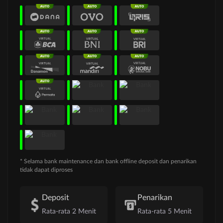
* Selama bank maintenance dan bank offline deposit dan penarikan
tidak dapat diproses
Deposit
Penarikan
Rata-rata 2 Menit
Rata-rata 5 Menit