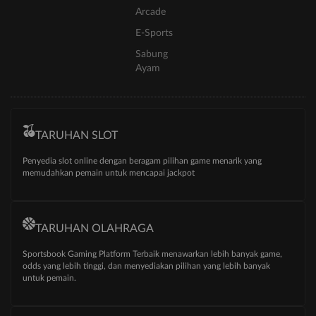
Arcade
E-Sports
Sabung
Ayam
TARUHAN SLOT
Penyedia slot online dengan beragam pilihan game menarik yang
memudahkan pemain untuk mencapai jackpot
TARUHAN OLAHRAGA
Sportsbook Gaming Platform Terbaik menawarkan lebih banyak game,
odds yang lebih tinggi, dan menyediakan pilihan yang lebih banyak
untuk pemain.