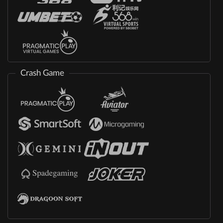
Crash Game