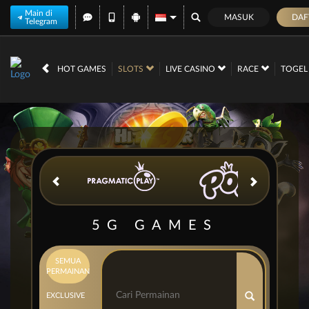
Main di
MASUK
DAF
Telegram
IDR
12,684,973,
HOT GAMES
SLOTS
LIVE CASINO
RACE
TOGE
5G GAMES
SEMUA
PERMAINAN
EXCLUSIVE