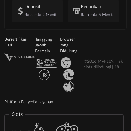
Deposit
Penarikan
Rata-rata 2 Menit
Rata-rata 5 Menit
Bersertifikasi
Tanggung
Browser
Dari
Jawab
Yang
Bermain
Didukung
©2026 MVP189. Hak
cipta dilindungi | 18+
Platform Penyedia Layanan
Slots