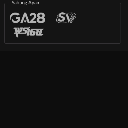
Sabung Ayam